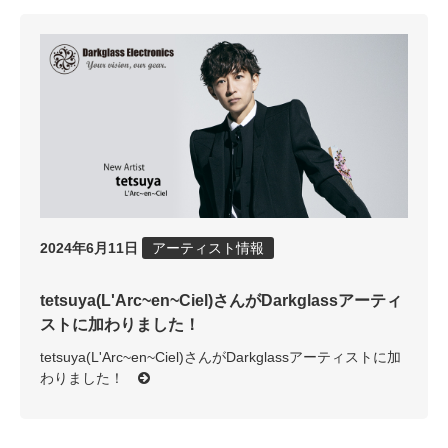
2024年6月11日
アーティスト情報
tetsuya(L'Arc~en~Ciel)さんがDarkglassアーティ
ストに加わりました！
tetsuya(L'Arc~en~Ciel)さんがDarkglassアーティストに加
わりました！