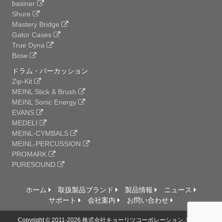
basiner
Shure
Mastery Bridge
Gator Cases
True Dyna
Bose
ドラム・パーカッション
Zip-Kit
MEINL Stick & Brush
MEINL Sonic Energy
EVANS
MEDELI
MEINL-CYMBALS
MEINL-PERCUSSION
PROMARK
PURESOUND
ホーム
取扱製品ブランド
製品情報
ニュース
サポート
会社案内
お問い合わせ
Copyright © 2011-2026 株式会社キョーリツコーポレーション, Ltd. All