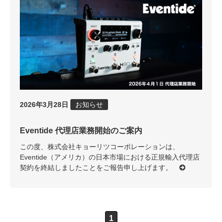
2026年3月28日
お知らせ
Eventide 代理店業務開始のご案内
この度、株式会社キョーリツコーポレーションは、
Eventide（アメリカ）の日本市場における正規輸入代理店
契約を終結しましたことをご報告申し上げます。
1