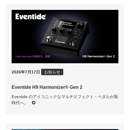
2026年7月17日
お知らせ
Eventide H9 Harmonizer® Gen 2
Eventide のアイコニックなマルチエフェクト・ペダルが新
時代へ。