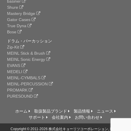
basiner
Shure
Mastery Bridge
Gator Cases
True Dyna
Bose
ドラム・パーカッション
Zip-Kit
MEINL Stick & Brush
MEINL Sonic Energy
EVANS
MEDELI
MEINL-CYMBALS
MEINL-PERCUSSION
PROMARK
PURESOUND
ホーム
取扱製品ブランド
製品情報
ニュース
サポート
会社案内
お問い合わせ
Copyright © 2011-2026 株式会社キョーリツコーポレーション, Ltd. All