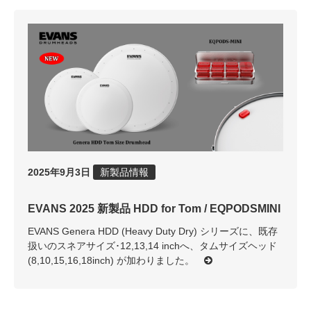
2025年9月3日
新製品情報
EVANS 2025 新製品 HDD for Tom / EQPODSMINI
EVANS Genera HDD (Heavy Duty Dry) シリーズに、既存
扱いのスネアサイズ･12,13,14 inchへ、タムサイズヘッド
(8,10,15,16,18inch) が加わりました。