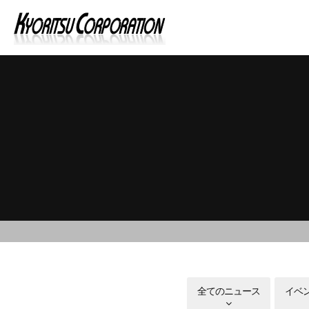
全てのニュース
イベ