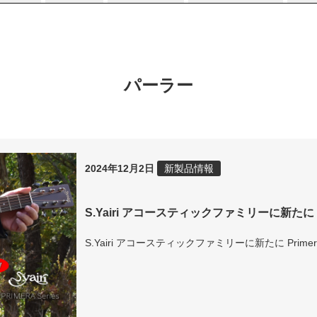
パーラー
2024年12月2日
新製品情報
S.Yairi アコースティックファミリーに新たに 
S.Yairi アコースティックファミリーに新たに P