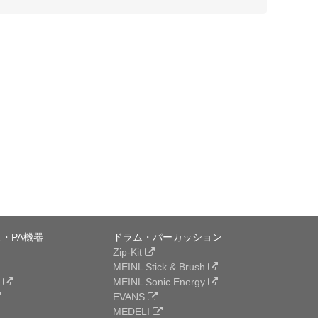
・PA機器
ドラム・パーカッション
Zip-Kit
MEINL Stick & Brush
e
MEINL Sonic Energy
EVANS
MEDELI