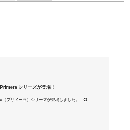
Primera シリーズが登場！
rimera（プリメーラ）シリーズが登場しました。