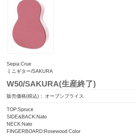
Sepia Crue
ミニギター/SAKURA
W50/SAKURA(生産終了)
販売価格(税込)：
オープンプライス
TOP:Spruce
SIDE&BACK:Nato
NECK:Nato
FINGERBOARD:Rosewood Color