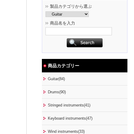
製品カテゴリから選ぶ
商品名を入力
商品カテゴリー
Guitar(84)
Drums(90)
Stringed instruments(41)
Keyboard instruments(47)
Wind instruments(33)