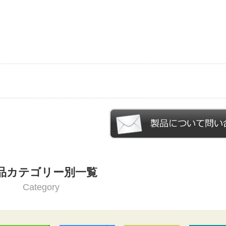
品カテゴリー別一覧
Category