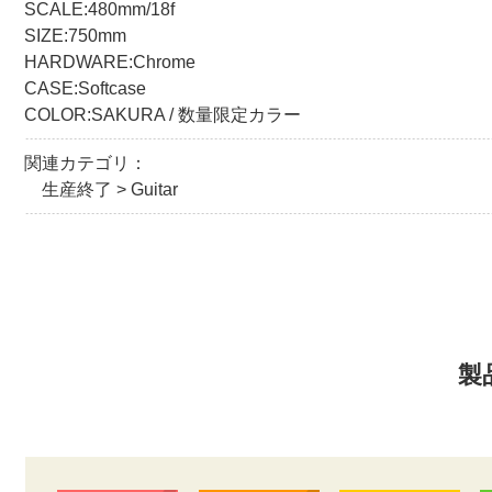
SCALE:480mm/18f
SIZE:750mm
HARDWARE:Chrome
CASE:Softcase
COLOR:SAKURA / 数量限定カラー
関連カテゴリ：
生産終了
>
Guitar
製