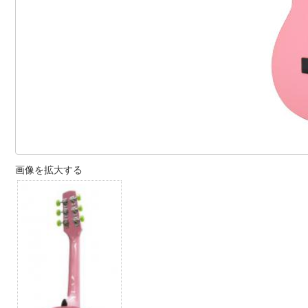
画像を拡大する