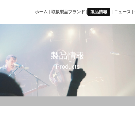
ホーム
取扱製品ブランド
製品情報
ニュース
製品情報
Products