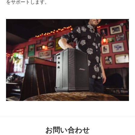
をサポートします。
お問い合わせ