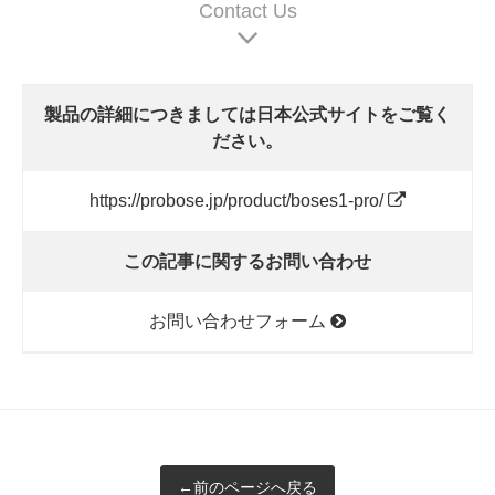
Contact Us
製品の詳細につきましては日本公式サイトをご覧く
ださい。
https://probose.jp/product/boses1-pro/
この記事に関するお問い合わせ
お問い合わせフォーム
←前のページへ戻る