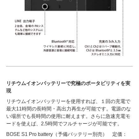
リチウムイオンバッテリーで究極のポータビリティを実
現
リチウムイオンバッテリーを使用すれば、１回の充電で
最大11時間の長時間・高出力再生が可能です。電源のな
い場所でも長時間の使用に耐えます。さらに急速充電モ
ードを使えば、2.5時間でフルチャージが可能です。
BOSE S1 Pro battery（予備バッテリー別売） 定価：