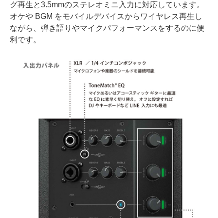
グ再生と3.5mmのステレオミニ入力に対応しています。
オケや BGM をモバイルデバイスからワイヤレス再生し
ながら、弾き語りやマイクパフォーマンスをするのに便
利です。