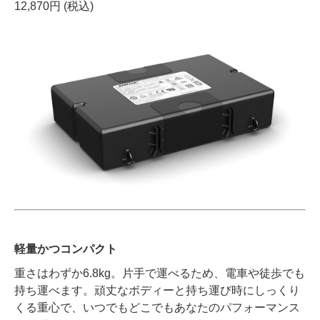
12,870円 (税込)
軽量かつコンパクト
重さはわずか6.8kg。片手で運べるため、電車や徒歩でも
持ち運べます。頑丈なボディーと持ち運び時にしっくり
くる重心で、いつでもどこでもあなたのパフォーマンス