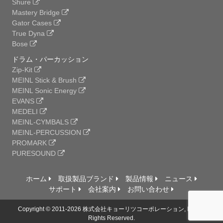
Shure
Mastery Bridge
Gator Cases
True Dyna
Bose
ドラム・パーカッション
Zip-Kit
MEINL Stick & Brush
MEINL Sonic Energy
EVANS
MEDELI
MEINL-CYMBALS
MEINL-PERCUSSION
PROMARK
PURESOUND
ホーム
取扱製品ブランド
製品情報
ニュース
サポート
会社案内
お問い合わせ
Copyright © 2011-2026 株式会社キョーリツコーポレーション, Ltd. All
Rights Reserved.