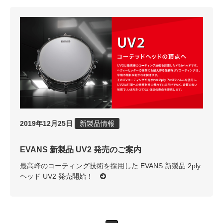
2019年12月25日
新製品情報
EVANS 新製品 UV2 発売のご案内
最高峰のコーティング技術を採用した EVANS 新製品 2ply
ヘッド UV2 発売開始！