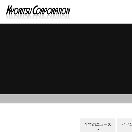
全てのニュース
イベ