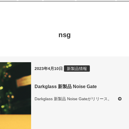
nsg
2023年4月10日
新製品情報
Darkglass 新製品 Noise Gate
Darkglass 新製品 Noise Gateがリリース。