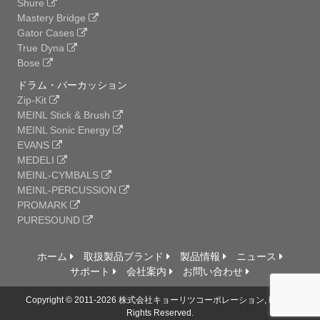
Shure
Mastery Bridge
Gator Cases
True Dyna
Bose
ドラム・パーカッション
Zip-Kit
MEINL Stick & Brush
MEINL Sonic Energy
EVANS
MEDELI
MEINL-CYMBALS
MEINL-PERCUSSION
PROMARK
PURESOUND
ホーム
取扱製品ブランド
製品情報
ニュース
サポート
会社案内
お問い合わせ
Copyright © 2011-2026 株式会社キョーリツコーポレーション, Ltd. All
Rights Reserved.