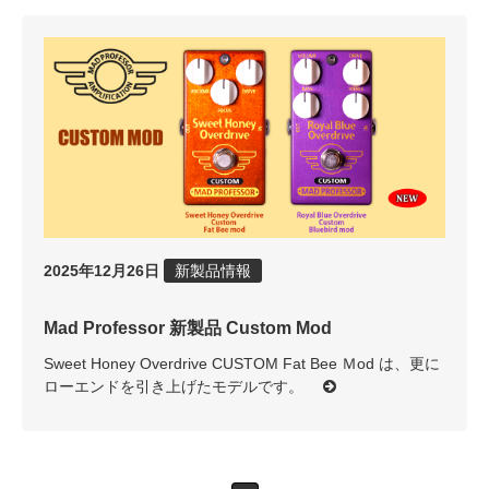
2025年12月26日
新製品情報
Mad Professor 新製品 Custom Mod
Sweet Honey Overdrive CUSTOM Fat Bee Ｍod は、更に
ローエンドを引き上げたモデルです。