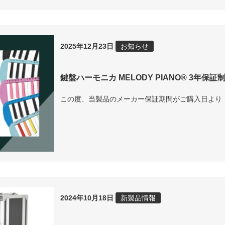
2025年12月23日
お知らせ
鍵盤ハーモニカ MELODY PIANO® 3年保
この度、当製品のメーカー保証期間がご購入日より
2024年10月18日
新製品情報