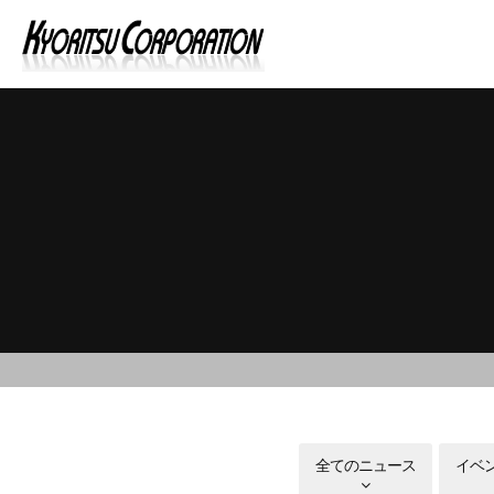
全てのニュース
イベ