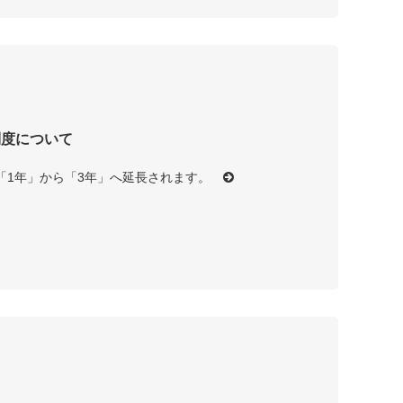
証制度について
「1年」から「3年」へ延長されます。