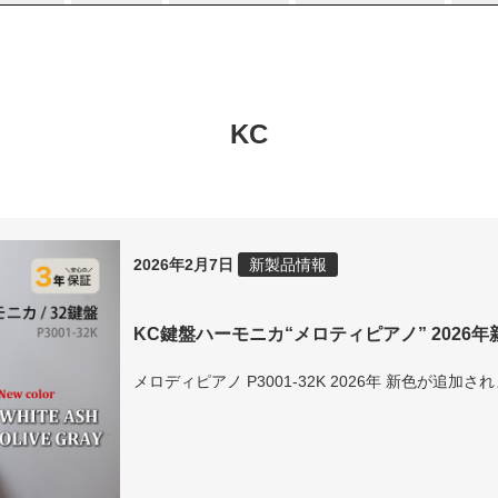
KC
2026年2月7日
新製品情報
KC鍵盤ハーモニカ“メロティピアノ” 2026
メロディピアノ P3001-32K 2026年 新色が追加