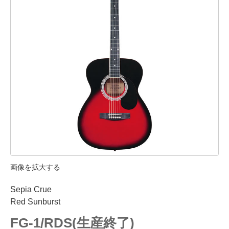
画像を拡大する
Sepia Crue
Red Sunburst
FG-1/RDS(生産終了)