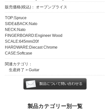
販売価格(税込)：
オープンプライス
TOP:Spruce
SIDE&BACK:Nato
NECK:Nato
FINGERBOARD:Engineer Wood
SCALE:645mm/20f
HARDWARE:Diecast Chrome
CASE:Softcase
関連カテゴリ：
生産終了
>
Guitar
製品カテゴリー別一覧