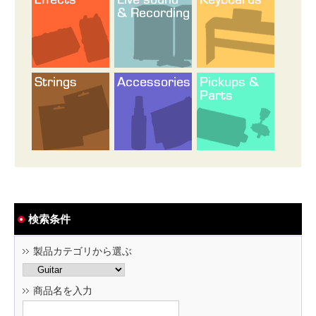
検索条件
製品カテゴリから選ぶ
商品名を入力