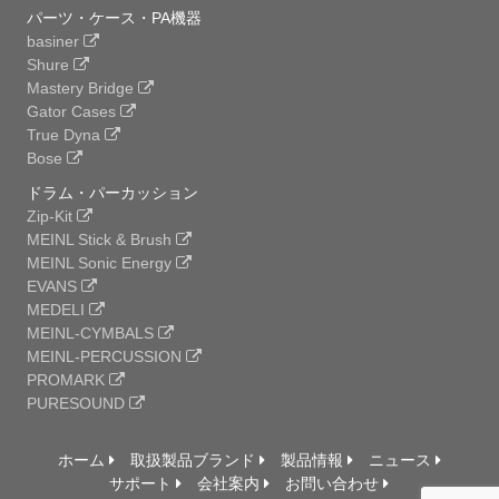
パーツ・ケース・PA機器
basiner
Shure
Mastery Bridge
Gator Cases
True Dyna
Bose
ドラム・パーカッション
Zip-Kit
MEINL Stick & Brush
MEINL Sonic Energy
EVANS
MEDELI
MEINL-CYMBALS
MEINL-PERCUSSION
PROMARK
PURESOUND
ホーム
取扱製品ブランド
製品情報
ニュース
サポート
会社案内
お問い合わせ