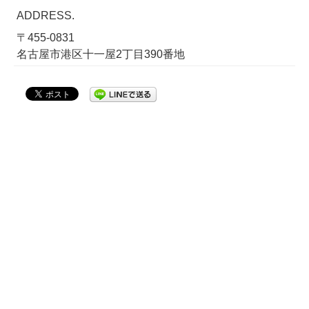
ADDRESS.
〒455-0831
名古屋市港区十一屋2丁目390番地