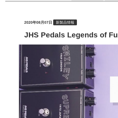
2020年08月07日
新製品情報
JHS Pedals Legends 