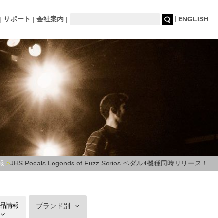
サポート
会社案内
ENGLISH
報
JHS Pedals Legends of Fuzz Series ペダル4機種同時リリース！
品情報
ブランド別