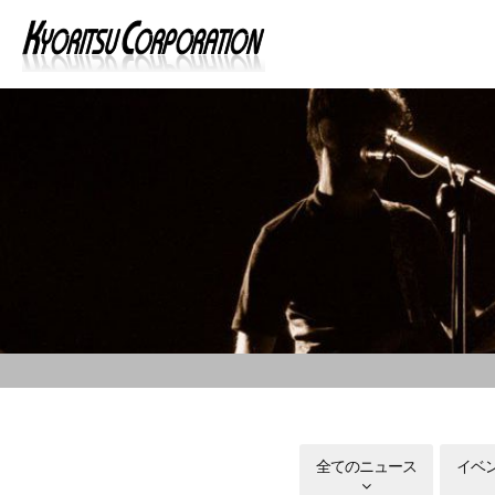
全てのニュース
イベ