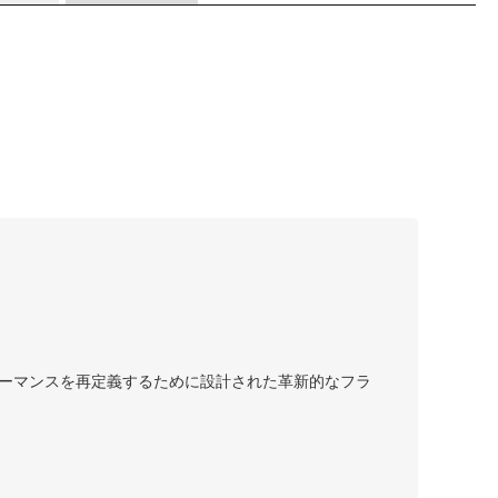
フォーマンスを再定義するために設計された革新的なフラ