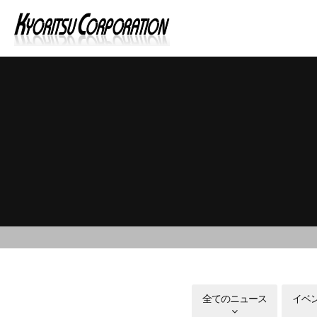
全てのニュース
イベ