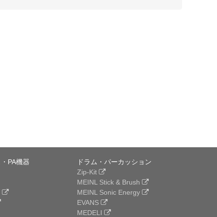
・PA機器
ドラム・パーカッション
Zip-Kit
MEINL Stick & Brush
e
MEINL Sonic Energy
EVANS
MEDELI