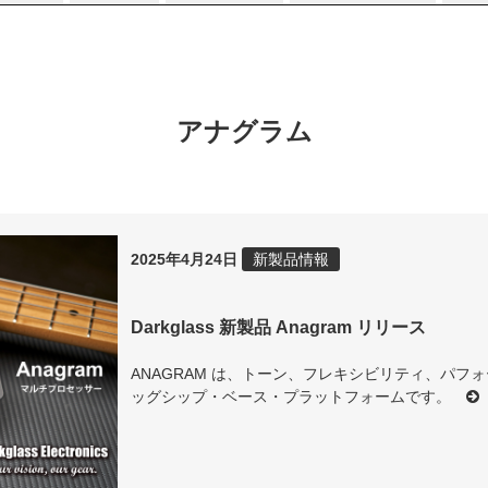
アナグラム
2025年4月24日
新製品情報
Darkglass 新製品 Anagram リリース
ANAGRAM は、トーン、フレキシビリティ、パ
ッグシップ・ベース・プラットフォームです。