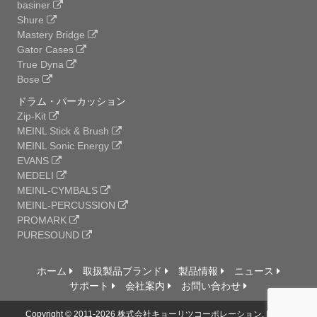
basiner
Shure
Mastery Bridge
Gator Cases
True Dyna
Bose
ドラム・パーカッション
Zip-Kit
MEINL Stick & Brush
MEINL Sonic Energy
EVANS
MEDELI
MEINL-CYMBALS
MEINL-PERCUSSION
PROMARK
PURESOUND
ホーム
取扱製品ブランド
製品情報
ニュース
サポート
会社案内
お問い合わせ
Copyright © 2011-2026 株式会社キョーリツコーポレーション, Ltd. All