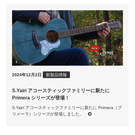
2024年12月2日
新製品情報
S.Yairi アコースティックファミリーに新たに
Primera シリーズが登場！
S.Yairi アコースティックファミリーに新たに Primera（プ
リメーラ）シリーズが登場しました。