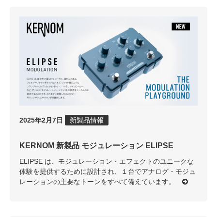
2025年2月7日
新製品情報
KERNOM 新製品 モジュレーション ELIPSE
ELIPSE は、モジュレーション・エフェクトのユニークな
体験を提供するために設計され、１台でアナログ・モジュ
レーションの主要なトーンをすべて備えています。