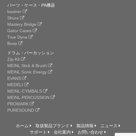
パーツ・ケース・PA機器
basiner
Shure
Mastery Bridge
Gator Cases
True Dyna
Bose
ドラム・パーカッション
Zip-Kit
MEINL Stick & Brush
MEINL Sonic Energy
EVANS
MEDELI
MEINL-CYMBALS
MEINL-PERCUSSION
PROMARK
PURESOUND
ホーム
取扱製品ブランド
製品情報
ニュース
サポート
会社案内
お問い合わせ