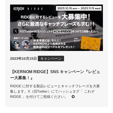
2023年10月15日
キャンペーン
【KERNOM RIDGE】SNS キャンペーン『レビュ
ー大募集！』
RIDGE に対する製品レビューとキャッチフレーズを大募
集します。X（旧Twitter）にてハッシュタグ「 これぞ
RIDGE 」を付けてご投稿ください。