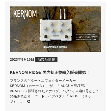
2023年9月15日
新製品情報
KERNOM RIDGE 国内初正規輸入販売開始！
フランスのギター・エフェクターメーカー「
KERNOM（カーナム）」が、「 AUGUMENTED
ANALOG（拡張されたアナログ）ペダル」の第1号として
発売されたオーバードライブペダル「 RIDGE（リッ
ジ）」。