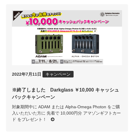
2022年7月11日
キャンペーン
※終了しました Darkglass ￥10,000 キャッシュ
バックキャンペーン
対象期間中に ADAM または Alpha-Omega Photon をご購
入いただいた方に 先着で 10,000円分 アマゾンギフトカー
ド をプレゼント！