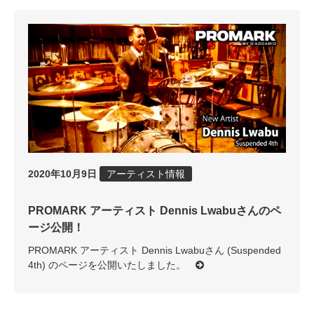
2020年10月9日
アーティスト情報
PROMARK アーティスト Dennis Lwabuさんのペ
ージ公開！
PROMARK アーティスト Dennis Lwabuさん (Suspended
4th) のページを公開いたしました。