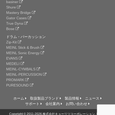
basiner
Shure
Mastery Bridge
Gator Cases
True Dyna
Bose
ドラム・パーカッション
Zip-Kit
MEINL Stick & Brush
MEINL Sonic Energy
EVANS
MEDELI
MEINL-CYMBALS
MEINL-PERCUSSION
PROMARK
PURESOUND
ホーム
取扱製品ブランド
製品情報
ニュース
サポート
会社案内
お問い合わせ
Copyright © 2011-2026 株式会社キョーリツコーポレーション, Ltd. All