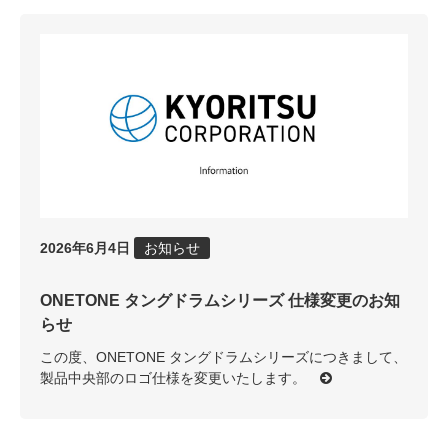
2026年6月4日
お知らせ
ONETONE タングドラムシリーズ 仕様変更のお知
らせ
この度、ONETONE タングドラムシリーズにつきまして、
製品中央部のロゴ仕様を変更いたします。