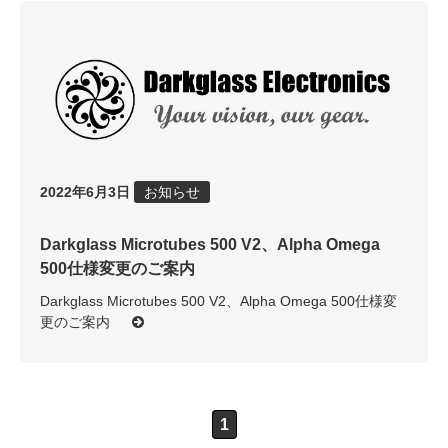
2022年6月3日
お知らせ
Darkglass Microtubes 500 V2、Alpha Omega
500仕様変更のご案内
Darkglass Microtubes 500 V2、Alpha Omega 500仕様変
更のご案内
1