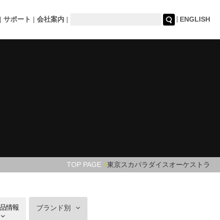
サポート
会社案内
ENGLISH
TOP PAGE
東京スカパラダイスオーケストラ
品情報
ブランド別