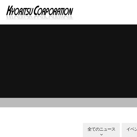
全てのニュース
イベ