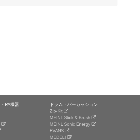
・PA機器
ドラム・パーカッション
Zip-Kit
MEINL Stick & Brush
e
MEINL Sonic Energy
EVANS
MEDELI