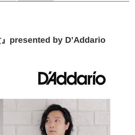
esented by D’Addario