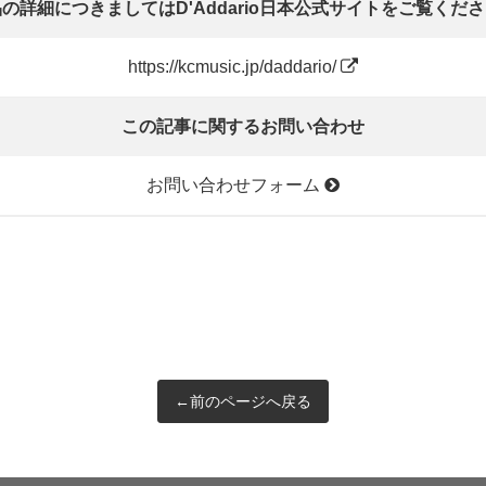
の詳細につきましてはD'Addario日本公式サイトをご覧くだ
https://kcmusic.jp/daddario/
この記事に関するお問い合わせ
お問い合わせフォーム
←前のページへ戻る