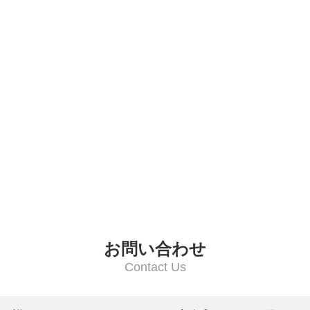
お問い合わせ
Contact Us