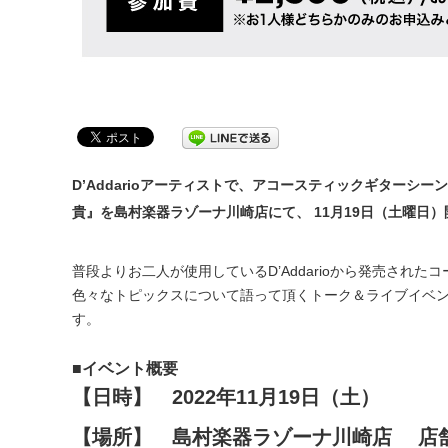
D’Addarioアーティストで、アコースティックギターシーン
貴』を島村楽器ラゾーナ川崎店にて、 11月19日（土曜日
普段よりお二人が使用しているD’Addarioから発売され
色々なトピックスについて語って頂くトーク＆ライブイベ
す。
■イベント概要
【日時】 2022年11月19日（土）
【場所】 島村楽器ラゾーナ川崎店 店