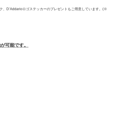
ク、D’Addarioロゴステッカーのプレゼントもご用意しています。(※
約が可能です。