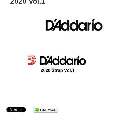
2020 Vol.1