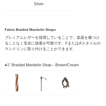
Silver
Fabric Braided Mandolin Straps
プレミアムレザーを採用していることで、楽器を傷つけ
ることなく安全に脱着が可能です。FまたはAスタイルの
マンドリンに取り付けることができます。
●1″ Braided Mandolin Strap – Brown/Cream