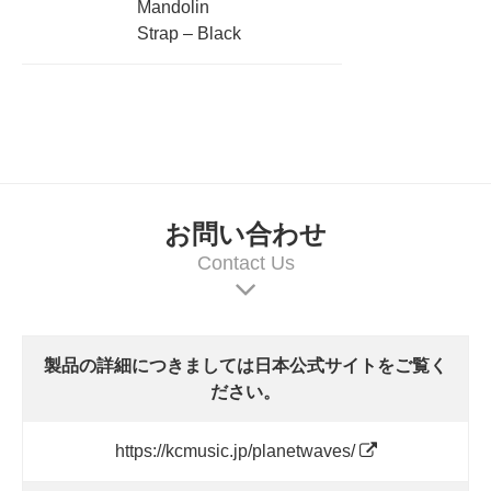
Mandolin
Strap – Black
お問い合わせ
Contact Us
製品の詳細につきましては日本公式サイトをご覧く
ださい。
https://kcmusic.jp/planetwaves/