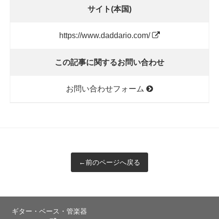
サイト(本国)
https://www.daddario.com/
この記事に関するお問い合わせ
お問い合わせフォーム
←前のページへ戻る
ギター・ベース・管楽器