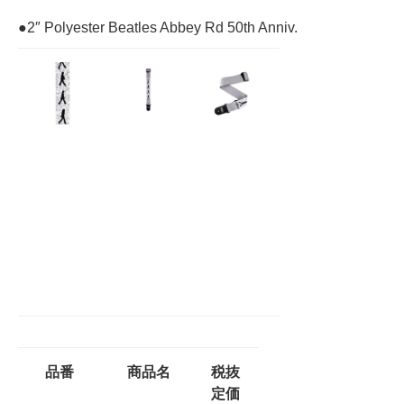
●2″ Polyester Beatles Abbey Rd 50th Anniv.
品番
商品名
税抜
定価