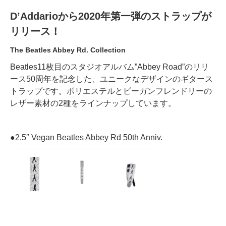
D’Addarioから2020年第一弾のストラップが
リリース！
The Beatles Abbey Rd. Collection
Beatles11枚目のスタジオアルバム”Abbey Road”のリリ
ース50周年を記念した、ユニークなデザインのギタース
トラップです。ポリエステルとビーガンフレンドリーの
レザー素材の2種をラインナップしています。
●2.5″ Vegan Beatles Abbey Rd 50th Anniv.