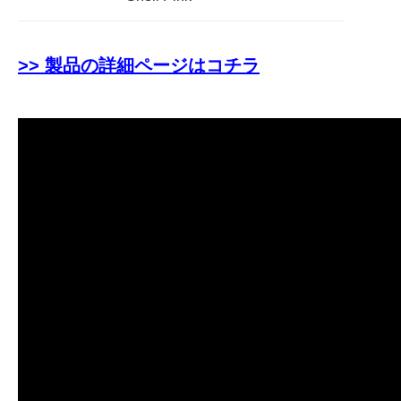
>> 製品の詳細ページはコチラ