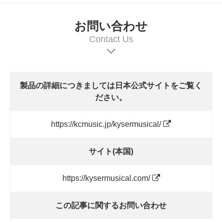
お問い合わせ
Contact Us
製品の詳細につきましては日本公式サイトをご覧く
ださい。
https://kcmusic.jp/kysermusical/
サイト(本国)
https://kysermusical.com/
この記事に関するお問い合わせ