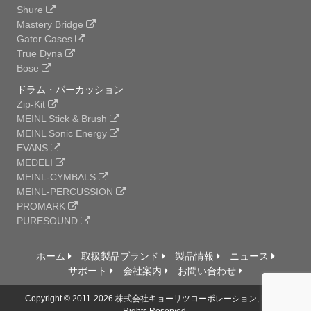
Shure
Mastery Bridge
Gator Cases
True Dyna
Bose
ドラム・パーカッション
Zip-Kit
MEINL Stick & Brush
MEINL Sonic Energy
EVANS
MEDELI
MEINL-CYMBALS
MEINL-PERCUSSION
PROMARK
PURESOUND
ホーム
取扱製品ブランド
製品情報
ニュース
サポート
会社案内
お問い合わせ
Copyright © 2011-2026 株式会社キョーリツコーポレーション, Ltd. All