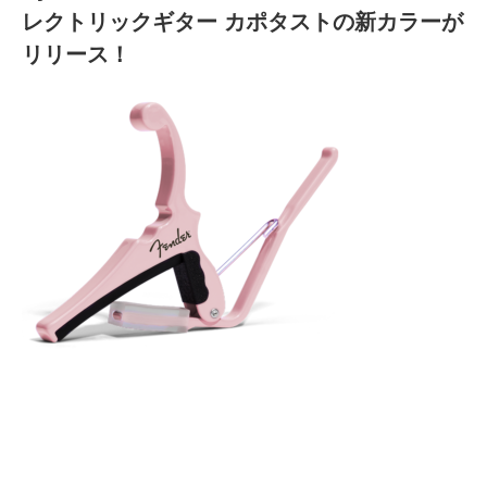
レクトリックギター カポタストの新カラーが
リリース！