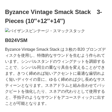
Byzance Vintage Smack Stack 3-
Pieces (10″+12″+14″)
B024VSM
Byzance Vintage Smack Stack は３枚の B20 ブロンズデ
ィスクを使用し、特徴的なサウンドを生むよう作られて
います。シンバルスタンドのウィングナットを調節する
ことで、シンバル同士の重なり具合を変えることができ
ます。きつく締めれば短いアクセントに最適な歯切れよ
く短いディケイの音に、ゆるく締めれば少し長めなサス
ティーンとなります。スネアドラムと組み合わせてバッ
クビートを強化したり、スネアの代わりとして使用する
と、手拍子のようなサウンドをアコースティックに出す
ことが可能となります。