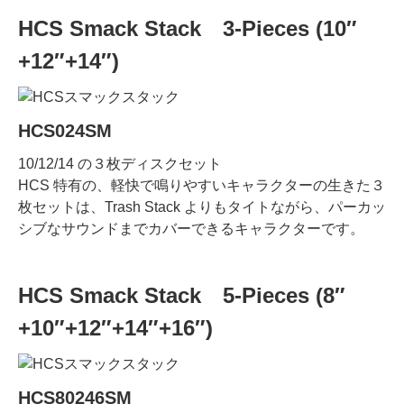
HCS Smack Stack 3-Pieces (10″
+12″+14″)
HCS024SM
10/12/14 の３枚ディスクセット
HCS 特有の、軽快で鳴りやすいキャラクターの生きた３
枚セットは、Trash Stack よりもタイトながら、パーカッ
シブなサウンドまでカバーできるキャラクターです。
HCS Smack Stack 5-Pieces (8″
+10″+12″+14″+16″)
HCS80246SM