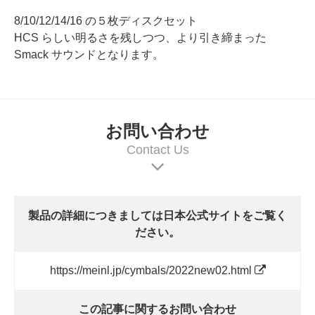
8/10/12/14/16 の５枚ディスクセット
HCS らしい明るさを残しつつ、より引き締まった
Smack サウンドとなります。
お問い合わせ
Contact Us
製品の詳細につきましては日本公式サイトをご覧く
ださい。
https://meinl.jp/cymbals/2022new02.html
この記事に関するお問い合わせ