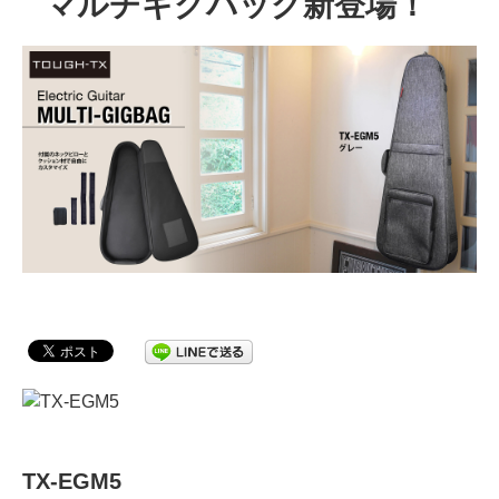
マルチギグバッグ新登場！
TX-EGM5