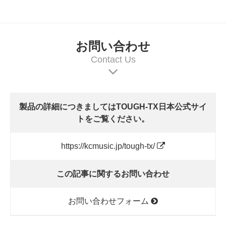
お問い合わせ
Contact Us
製品の詳細につきましてはTOUGH-TX日本公式サイ
トをご覧ください。
https://kcmusic.jp/tough-tx/
この記事に関するお問い合わせ
お問い合わせフォーム